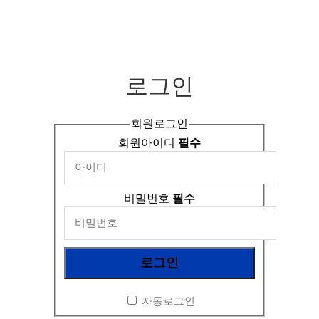
로그인
회원로그인
회원아이디
필수
비밀번호
필수
자동로그인