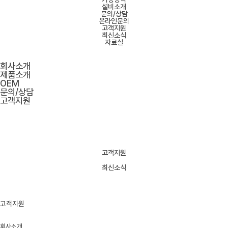
설비소개
문의/상담
온라인문의
고객지원
최신소식
자료실
회사소개
제품소개
OEM
문의/상담
고객지원
고객지원
최신소식
고객지원
회사소개