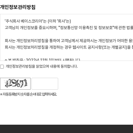
개인정보관리방침
개인정보관리방침을 읽었으며 내용에 동의합니다.
※ 자동등록방지 숫자를 순서대로 입력하세요.