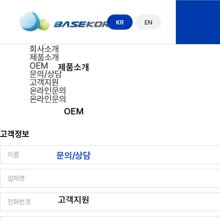
문의/상담
온라인문의
회사소개
KR
EN
온라인문의
문의/상담
회사소개
제품소개
OEM
제품소개
문의/상담
고객지원
온라인문의
온라인문의
OEM
고객정보
문의/상담
고객지원