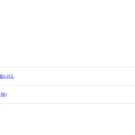
립니다.
제)