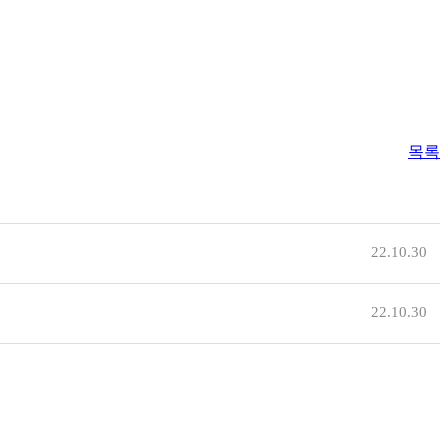
목록
22.10.30
22.10.30