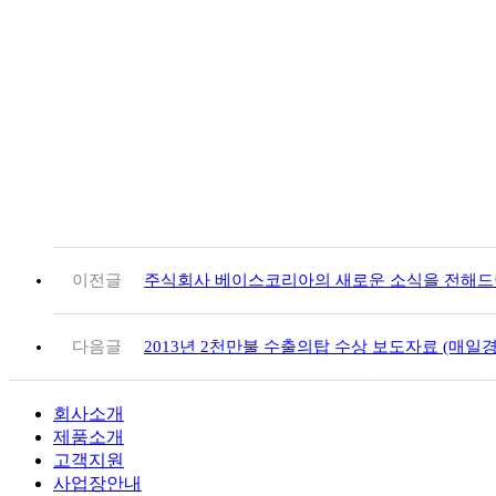
이전글
주식회사 베이스코리아의 새로운 소식을 전해드
다음글
2013년 2천만불 수출의탑 수상 보도자료 (매일경
회사소개
제품소개
고객지원
사업장안내