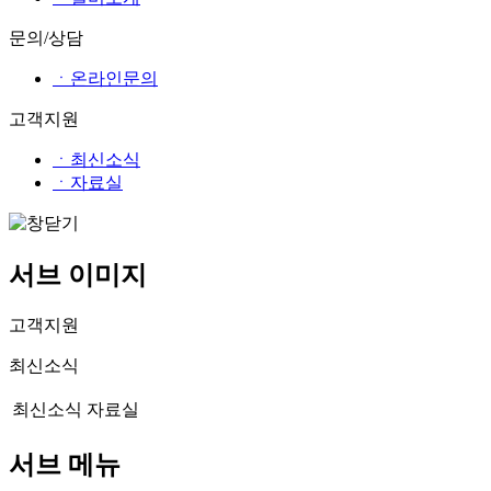
문의/상담
ㆍ온라인문의
고객지원
ㆍ최신소식
ㆍ자료실
서브 이미지
고객지원
최신소식
최신소식
자료실
서브 메뉴