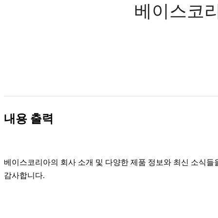
베이스코리
내용 출력
베이스코리아의 회사 소개 및 다양한 제품 정보와 최신 소식들
감사합니다.