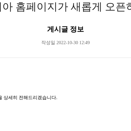
아 홈페이지가 새롭게 오픈
게시글 정보
작성일
2022-10-30 12:49
을 상세히 전해드리겠습니다.