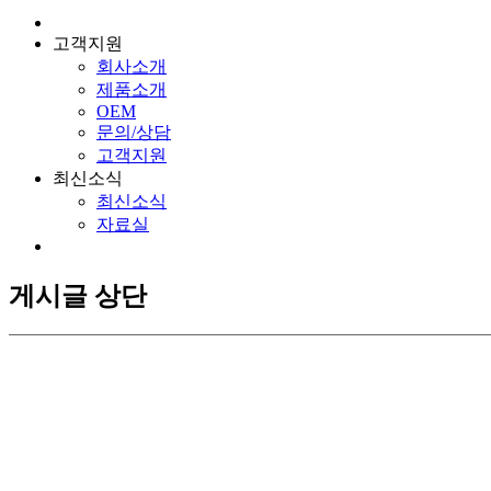
고객지원
회사소개
제품소개
OEM
문의/상담
고객지원
최신소식
최신소식
자료실
게시글 상단