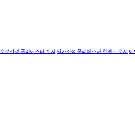
수분산성 폴리에스터 수지
열가소성 폴리에스터 핫멜트 수지
에