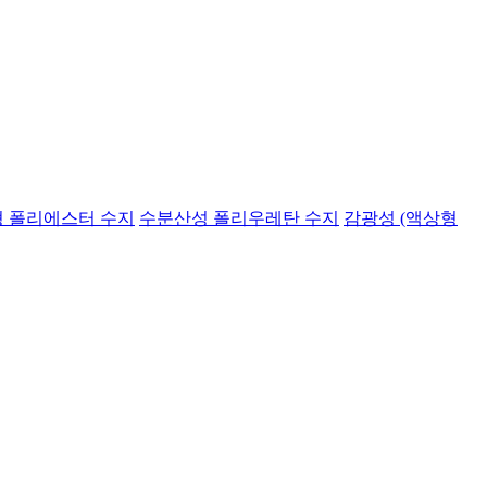
 폴리에스터 수지
수분산성 폴리우레탄 수지
감광성 (액상형